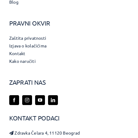
Blog
PRAVNI OKVIR
Zaštita privatnosti
Izjava o kolačićima
Kontakt
Kako naručiti
ZAPRATI NAS
KONTAKT PODACI
Zdravka Čelara 4, 11120 Beograd