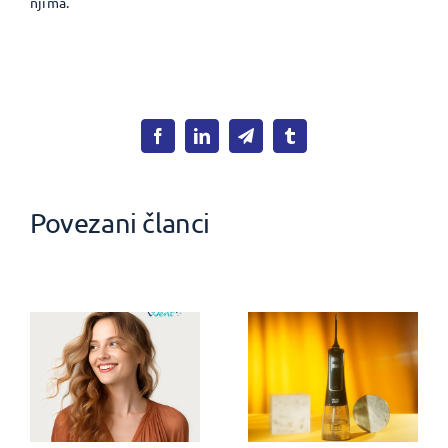
njima.
Povezani članci