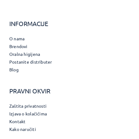
INFORMACIJE
O nama
Brendovi
Oralna higijena
Postanite distributer
Blog
PRAVNI OKVIR
Zaštita privatnosti
Izjava o kolačićima
Kontakt
Kako naručiti