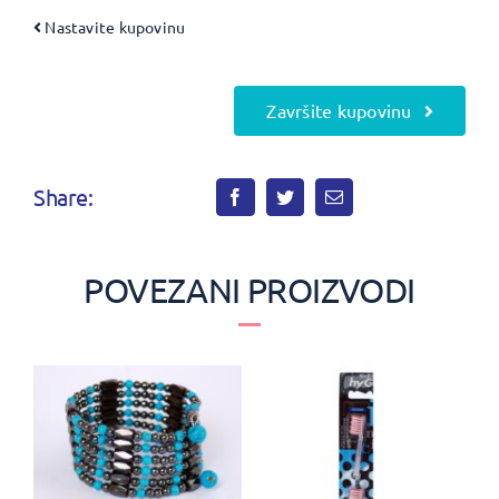
Nastavite kupovinu
Završite kupovinu
Share:
POVEZANI PROIZVODI